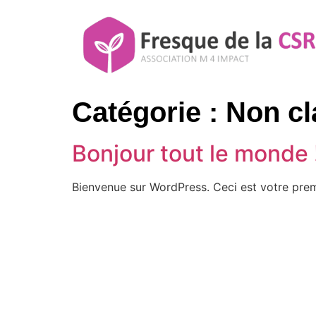
Catégorie :
Non cl
Bonjour tout le monde 
Bienvenue sur WordPress. Ceci est votre prem