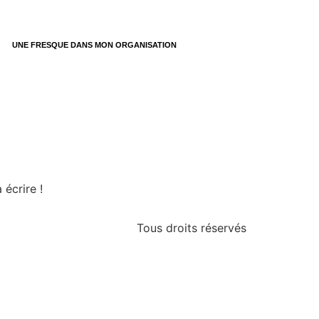
UNE FRESQUE DANS MON ORGANISATION
écrire !
Tous droits réservés