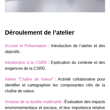
Déroulement de l’atelier
Accueil et Présentation
: Introduction de l’atelier et des
objectifs.
Introduction à la CSRD
: Explication du contexte et des
exigences de la CSRD.
Atelier “Chaîne de Valeur”
: Activité collaborative pour
identifier et cartographier les composantes clés de la
chaîne de valeur.
Analyse de la double matérialité
: Évaluation des impacts
environnementaux et sociaux, et leur importance relative