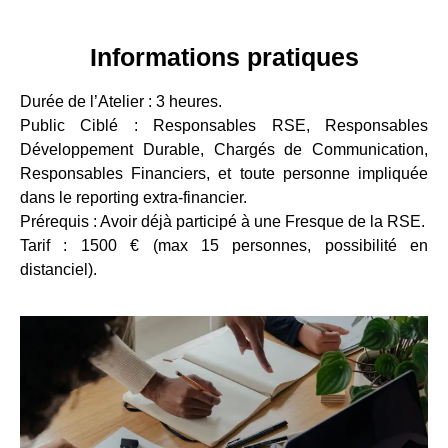
Informations pratiques
Durée de l’Atelier : 3 heures.
Public Ciblé : Responsables RSE, Responsables
Développement Durable, Chargés de Communication,
Responsables Financiers, et toute personne impliquée
dans le reporting extra-financier.
Prérequis : Avoir déjà participé à une Fresque de la RSE.
Tarif : 1500 € (max 15 personnes, possibilité en
distanciel).