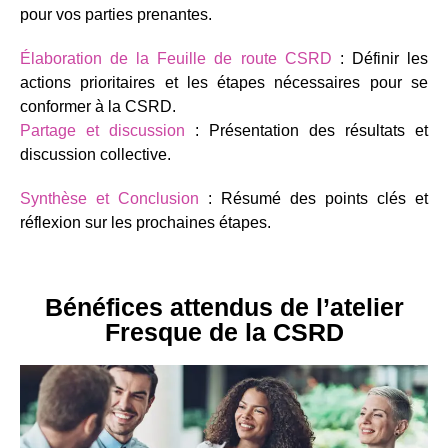
pour vos parties prenantes.
Élaboration de la Feuille de route CSRD
: Définir les
actions prioritaires et les étapes nécessaires pour se
conformer à la CSRD.
Partage et discussion
: Présentation des résultats et
discussion collective.
Synthèse et Conclusion
: Résumé des points clés et
réflexion sur les prochaines étapes.
Bénéfices attendus de l’atelier
Fresque de la CSRD