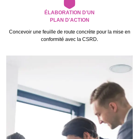
ÉLABORATION D’UN
PLAN D’ACTION
Concevoir une feuille de route concrète pour la mise en
conformité avec la CSRD.