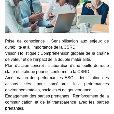
Prise de conscience : Sensibilisation aux enjeux de
durabilité et à l’importance de la CSRD.
Vision Holistique : Compréhension globale de la chaîne
de valeur et de l’impact de la double matérialité.
Plan d’action concret : Élaboration d’une feuille de route
claire et pratique pour se conformer à la CSRD.
Amélioration des performances ESG : Identification des
actions clés pour améliorer les performances
environnementales, sociales et de gouvernance.
Engagement des parties prenantes : Renforcement de la
communication et de la transparence avec les parties
prenantes.