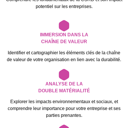
potentiel sur les entreprises.
IMMERSION DANS LA
CHAÎNE DE VALEUR
Identifier et cartographier les éléments clés de la chaîne
de valeur de votre organisation en lien avec la durabilité.
ANALYSE DE LA
DOUBLE MATÉRIALITÉ
Explorer les impacts environnementaux et sociaux, et
comprendre leur importance pour votre entreprise et ses
parties prenantes.